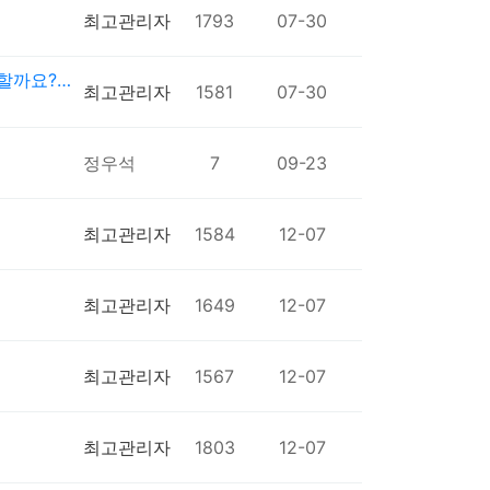
최고관리자
1793
07-30
할까요?…
최고관리자
1581
07-30
정우석
7
09-23
최고관리자
1584
12-07
최고관리자
1649
12-07
최고관리자
1567
12-07
최고관리자
1803
12-07